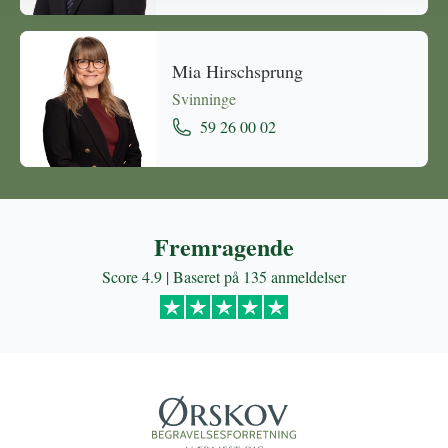
Mia Hirschsprung
Svinninge
59 26 00 02
Fremragende
Score 4.9 | Baseret på 135 anmeldelser