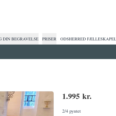
 DIN BEGRAVELSE
PRISER
ODSHERRED FÆLLESKAPE
1.995 kr.
2/4 pyntet