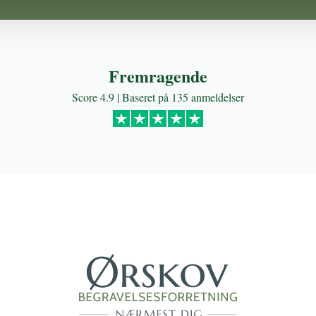
Fremragende
Score 4.9 | Baseret på 135 anmeldelser