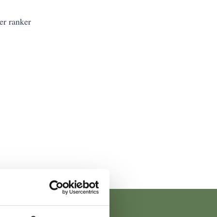
er ranker