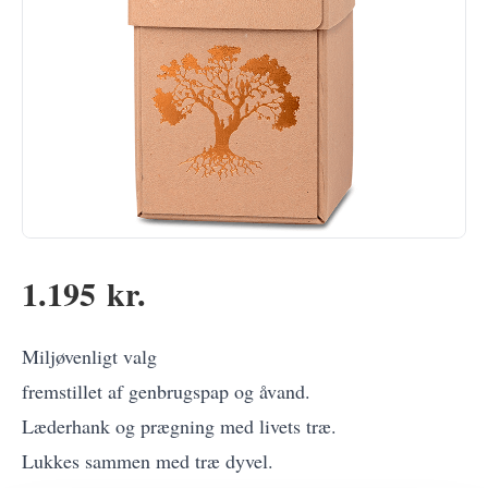
1.195 kr.
Miljøvenligt valg
fremstillet af genbrugspap og åvand.
Læderhank og prægning med livets træ.
Lukkes sammen med træ dyvel.