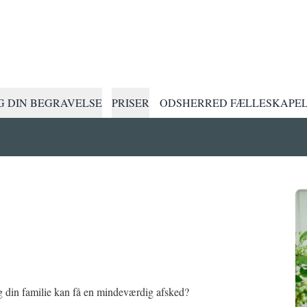
 DIN BEGRAVELSE
PRISER
ODSHERRED FÆLLESKAPE
 din familie kan få en mindeværdig afsked?