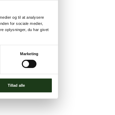
 medier og til at analysere
nden for sociale medier,
e oplysninger, du har givet
Marketing
Tillad alle