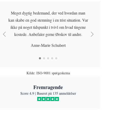
Meget dygtig bedemand, der ved hvordan man
kan skabe en god stemning i en trist situation. Var
ikke på noget tidspunkt i tvivl om hvad tingene
kostede. Anbefaler gerne Ørskov til andre.
Anne-Marie Schubert
Kilde: ISO-9001 spørgeskema
Fremragende
Score 4.9 | Baseret på 135 anmeldelser