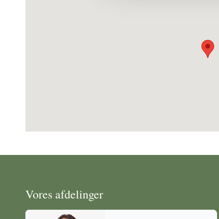
Vores afdelinger