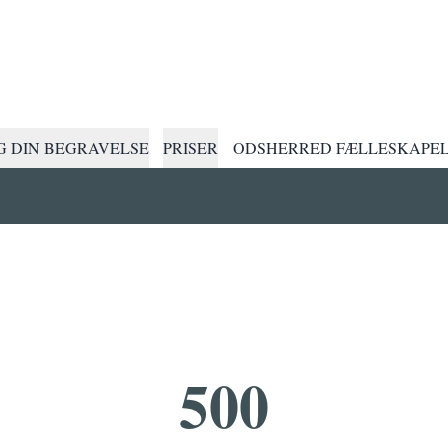
 DIN BEGRAVELSE
PRISER
ODSHERRED FÆLLESKAPE
500