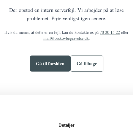
Der opstod en intern serverfejl. Vi arbejder på at løse
problemet. Prøv venligst igen senere.
Hvis du mener, at dette er en fejl, kan du kontakte os på
70 20 15 22
eller
mail@orskovbegravelse.dk
.
Gå til forsiden
Gå tilbage
Detaljer