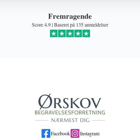
Fremragende
Score 4.9 | Baseret på 135 anmeldelser
Facebook
Instagram