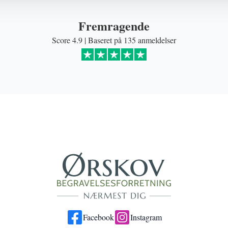
Fremragende
Score 4.9 | Baseret på 135 anmeldelser
Facebook
Instagram