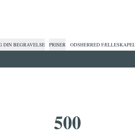
 DIN BEGRAVELSE
PRISER
ODSHERRED FÆLLESKAPE
500