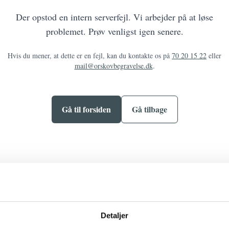
Der opstod en intern serverfejl. Vi arbejder på at løse
problemet. Prøv venligst igen senere.
Hvis du mener, at dette er en fejl, kan du kontakte os på
70 20 15 22
eller
mail@orskovbegravelse.dk
.
Gå til forsiden
Gå tilbage
Detaljer