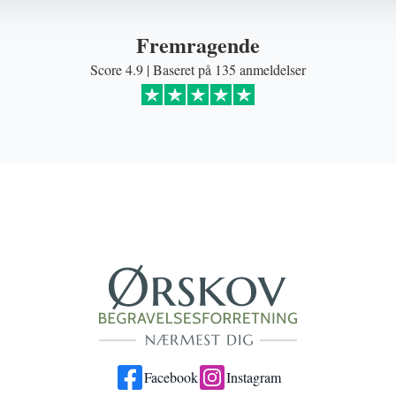
Fremragende
Score 4.9 | Baseret på 135 anmeldelser
Facebook
Instagram