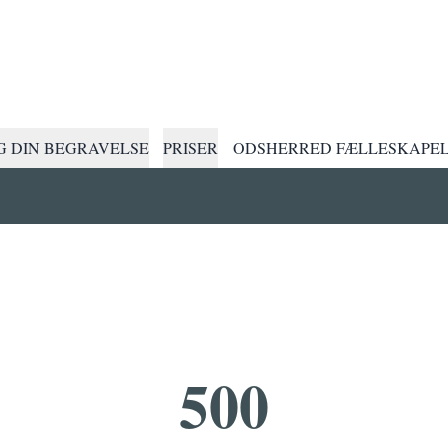
 DIN BEGRAVELSE
PRISER
ODSHERRED FÆLLESKAPE
500