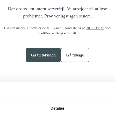
Der opstod en intern serverfejl. Vi arbejder på at løse
problemet. Prøv venligst igen senere.
Hvis du mener, at dette er en fejl, kan du kontakte os på
70 20 15 22
eller
mail@orskovbegravelse.dk
.
Gå til forsiden
Gå tilbage
Detaljer