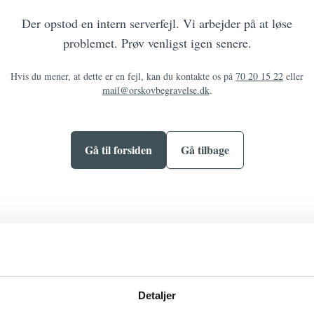
Der opstod en intern serverfejl. Vi arbejder på at løse
problemet. Prøv venligst igen senere.
Hvis du mener, at dette er en fejl, kan du kontakte os på
70 20 15 22
eller
mail@orskovbegravelse.dk
.
Gå til forsiden
Gå tilbage
Detaljer