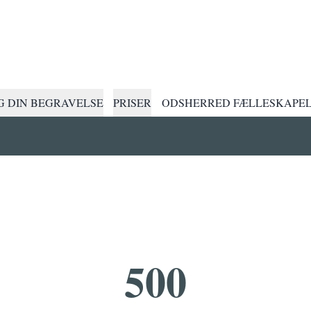
 DIN BEGRAVELSE
PRISER
ODSHERRED FÆLLESKAPE
500