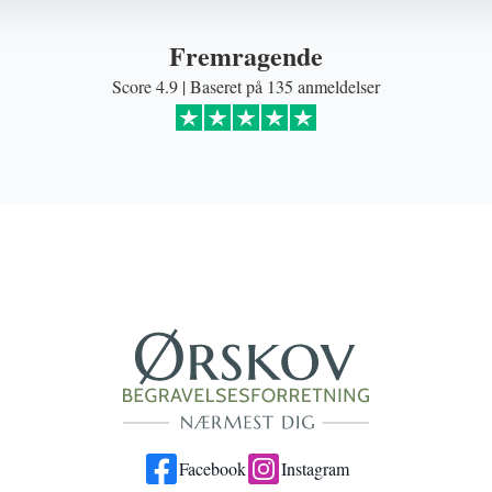
Fremragende
Score 4.9 | Baseret på 135 anmeldelser
Facebook
Instagram