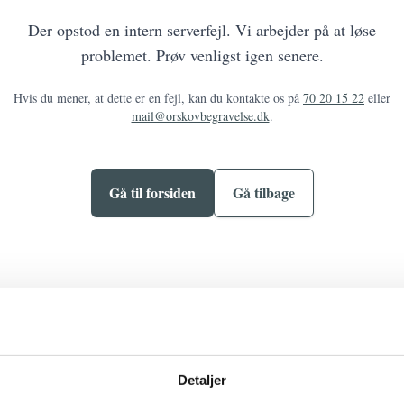
Der opstod en intern serverfejl. Vi arbejder på at løse
problemet. Prøv venligst igen senere.
Hvis du mener, at dette er en fejl, kan du kontakte os på
70 20 15 22
eller
mail@orskovbegravelse.dk
.
Gå til forsiden
Gå tilbage
Detaljer