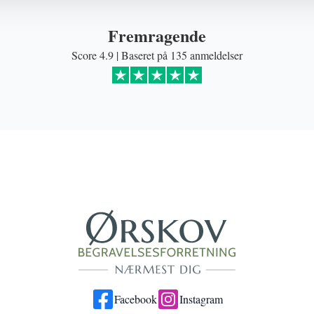
Fremragende
Score 4.9 | Baseret på 135 anmeldelser
Facebook
Instagram