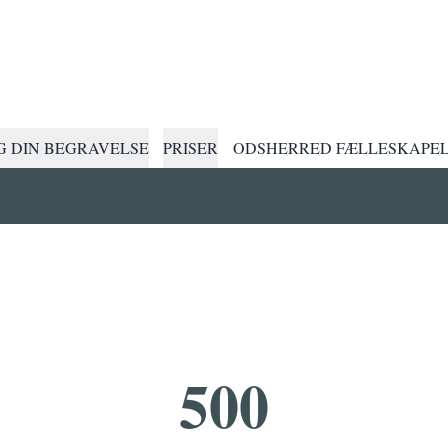
 DIN BEGRAVELSE
PRISER
ODSHERRED FÆLLESKAPE
500