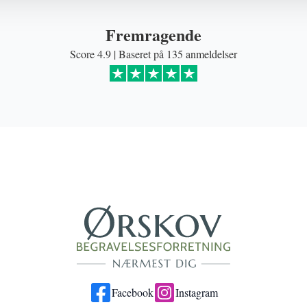
Fremragende
Score 4.9 | Baseret på 135 anmeldelser
Facebook
Instagram