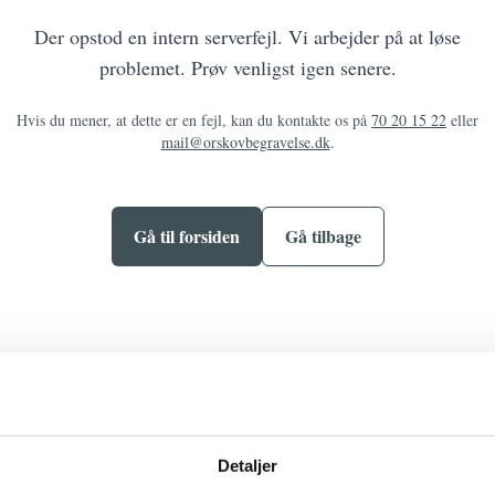
Der opstod en intern serverfejl. Vi arbejder på at løse
problemet. Prøv venligst igen senere.
Hvis du mener, at dette er en fejl, kan du kontakte os på
70 20 15 22
eller
mail@orskovbegravelse.dk
.
Gå til forsiden
Gå tilbage
Detaljer