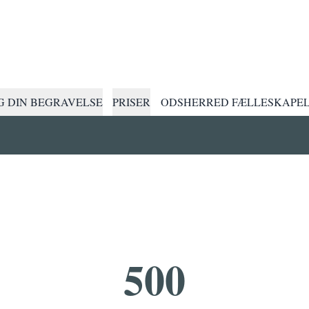
 DIN BEGRAVELSE
PRISER
ODSHERRED FÆLLESKAPE
500