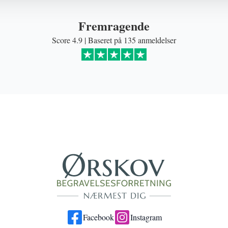
Fremragende
Score 4.9 | Baseret på 135 anmeldelser
Facebook
Instagram