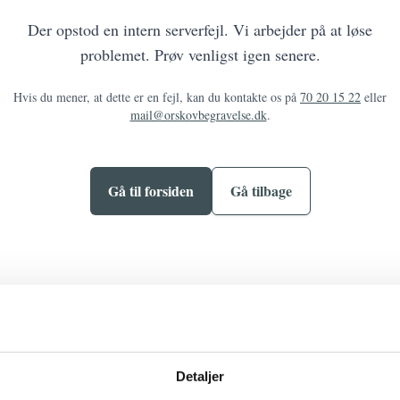
Der opstod en intern serverfejl. Vi arbejder på at løse
problemet. Prøv venligst igen senere.
Hvis du mener, at dette er en fejl, kan du kontakte os på
70 20 15 22
eller
mail@orskovbegravelse.dk
.
Gå til forsiden
Gå tilbage
Detaljer