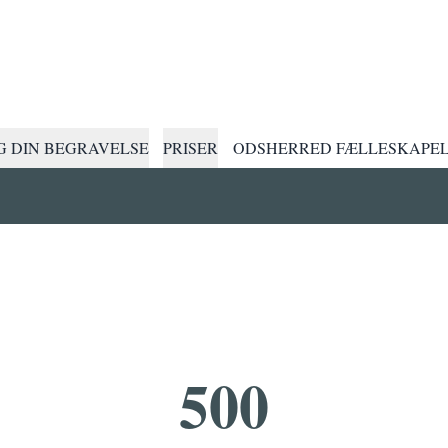
 DIN BEGRAVELSE
PRISER
ODSHERRED FÆLLESKAPE
500