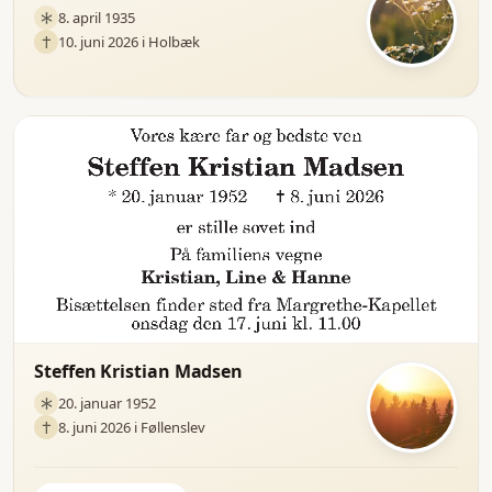
8. april 1935
10. juni 2026 i Holbæk
Steffen Kristian Madsen
20. januar 1952
8. juni 2026 i Føllenslev