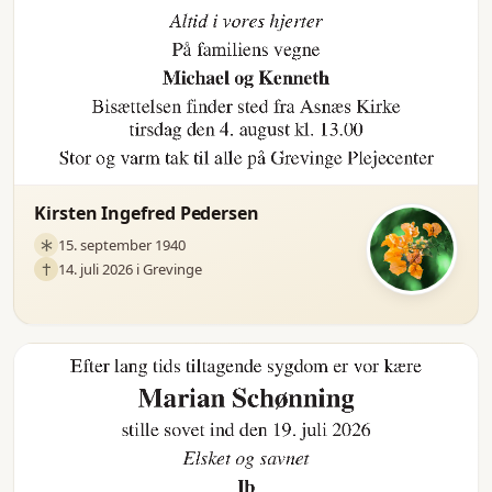
Kirsten Ingefred Pedersen
15. september 1940
14. juli 2026 i Grevinge