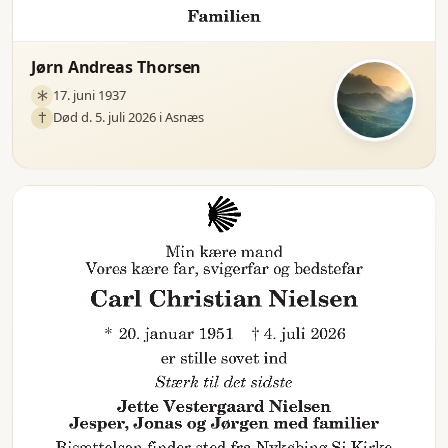
Jørn Andreas Thorsen
17. juni 1937
Død d. 5. juli 2026 i Asnæs