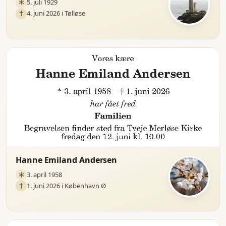
5. juli 1929
4. juni 2026 i Tølløse
Hanne Emiland Andersen
3. april 1958
1. juni 2026 i København Ø