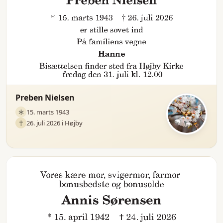
Preben Nielsen
15. marts 1943
26. juli 2026 i Højby