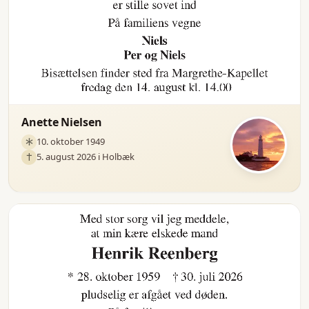
Anette Nielsen
10. oktober 1949
5. august 2026 i Holbæk