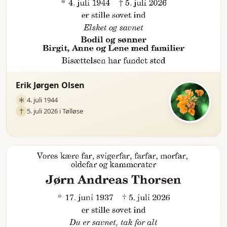
Erik Jørgen Olsen
4. juli 1944
5. juli 2026 i Tølløse