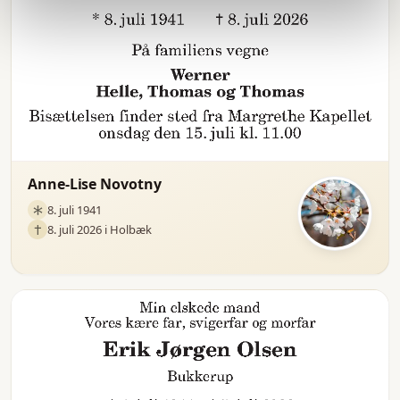
Anne-Lise Novotny
8. juli 1941
8. juli 2026 i Holbæk