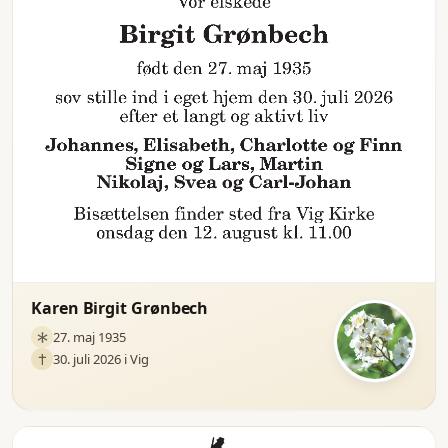
Karen Birgit Grønbech
27. maj 1935
30. juli 2026 i Vig