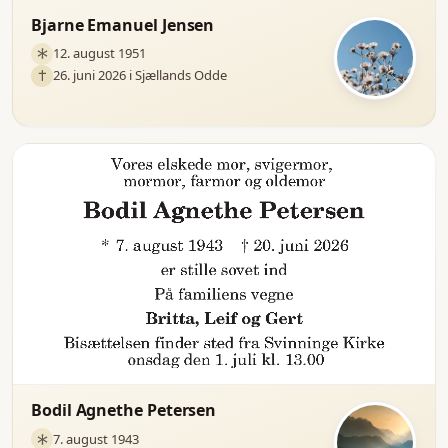
Bjarne Emanuel Jensen
12. august 1951
26. juni 2026 i Sjællands Odde
Bodil Agnethe Petersen
7. august 1943