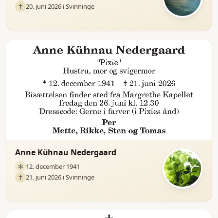
20. juni 2026 i Svinninge
Anne Kühnau Nedergaard
12. december 1941
21. juni 2026 i Svinninge