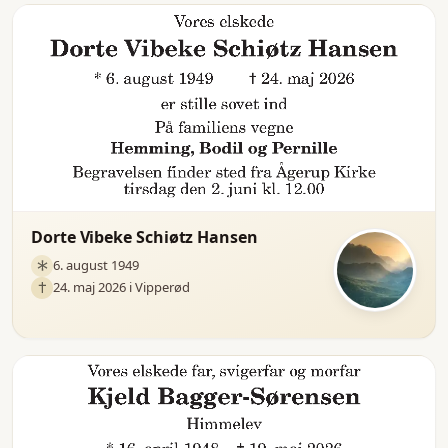
Dorte Vibeke Schiøtz Hansen
6. august 1949
24. maj 2026 i Vipperød