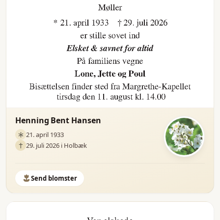
Henning Bent Hansen
21. april 1933
29. juli 2026 i Holbæk
Send blomster