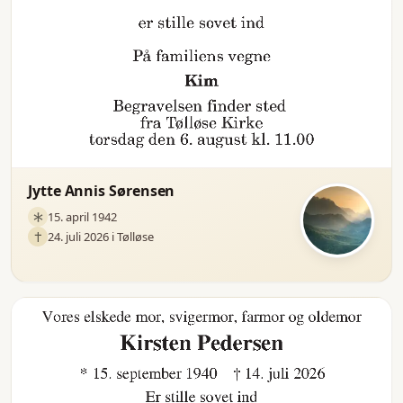
Jytte Annis Sørensen
15. april 1942
24. juli 2026 i Tølløse