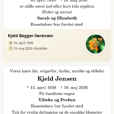
Kjeld Bagger-Sørensen
16. april 1948
19. maj 2026 i Roskilde