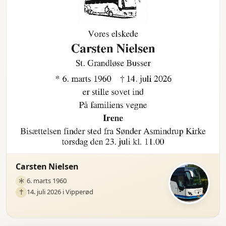
Carsten Nielsen
6. marts 1960
14. juli 2026 i Vipperød