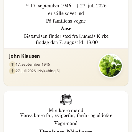
John Klausen
17. september 1946
27. juli 2026 i Nykøbing Sj