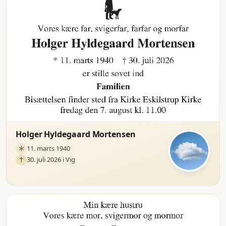
Holger Hyldegaard Mortensen
11. marts 1940
30. juli 2026 i Vig