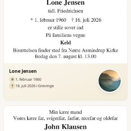
Lone Jensen
1. februar 1960
16. juli 2026 i Grevinge