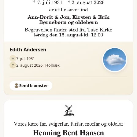
Edith Andersen
7. juli 1931
2. august 2026 i Holbæk
Send blomster