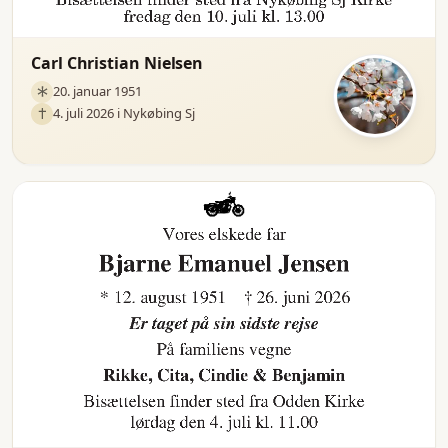
Carl Christian Nielsen
20. januar 1951
4. juli 2026 i Nykøbing Sj