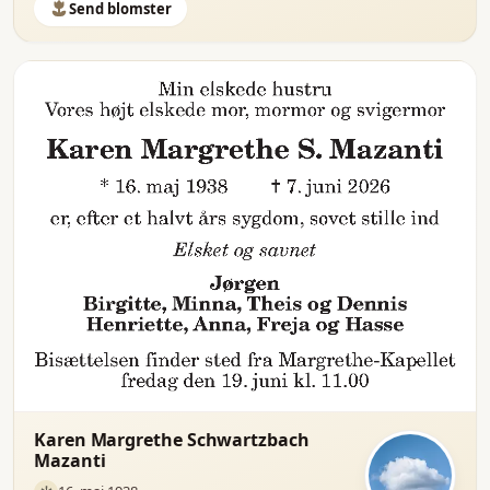
Send blomster
Karen Margrethe Schwartzbach
Mazanti