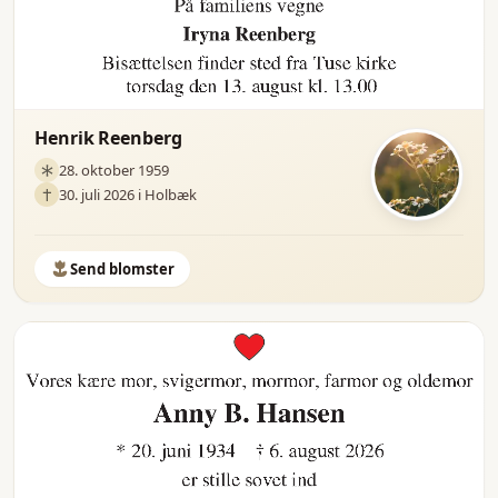
Henrik Reenberg
28. oktober 1959
30. juli 2026 i Holbæk
Send blomster