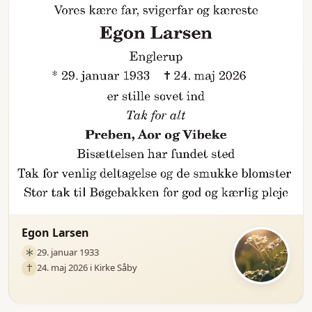
Egon Larsen
29. januar 1933
24. maj 2026 i Kirke Såby