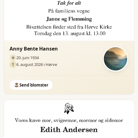
Anny Bente Hansen
20. juni 1934
6. august 2026 i Hørve
Send blomster