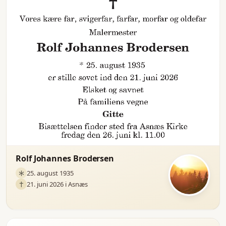
Rolf Johannes Brodersen
25. august 1935
21. juni 2026 i Asnæs