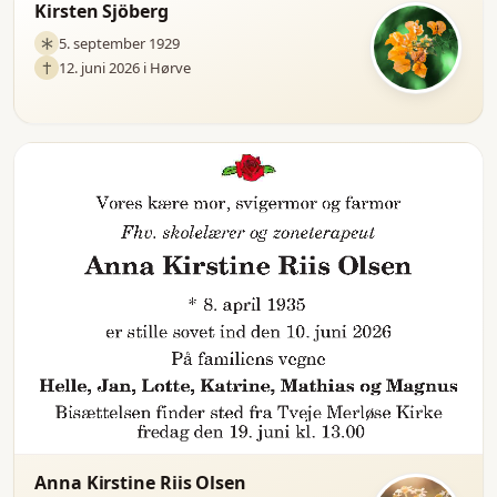
Kirsten Sjöberg
5. september 1929
12. juni 2026 i Hørve
Anna Kirstine Riis Olsen